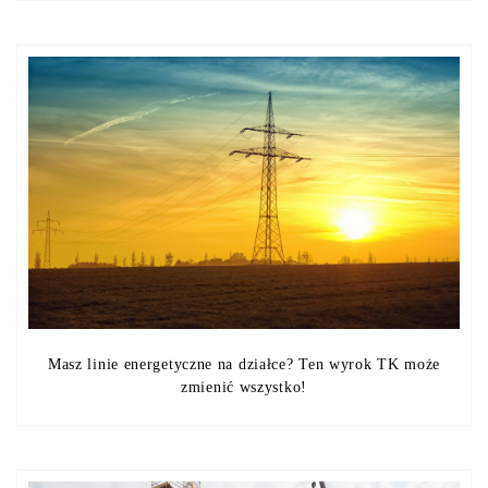
Masz linie energetyczne na działce? Ten wyrok TK może
zmienić wszystko!