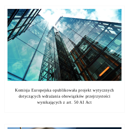
Komisja Europejska opublikowała projekt wytycznych
dotyczących wdrażania obowiązków przejrzystości
wynikających z art. 50 AI Act