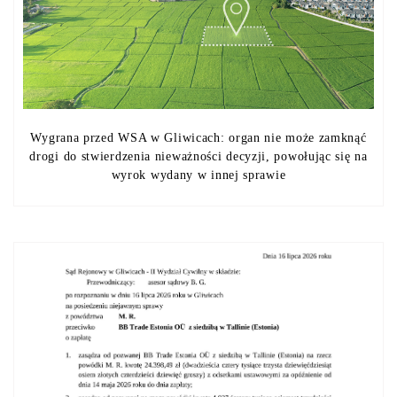
Wygrana przed WSA w Gliwicach: organ nie może zamknąć
drogi do stwierdzenia nieważności decyzji, powołując się na
wyrok wydany w innej sprawie