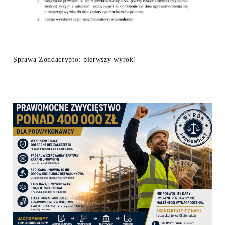
Sprawa Zondacrypto: pierwszy wyrok!