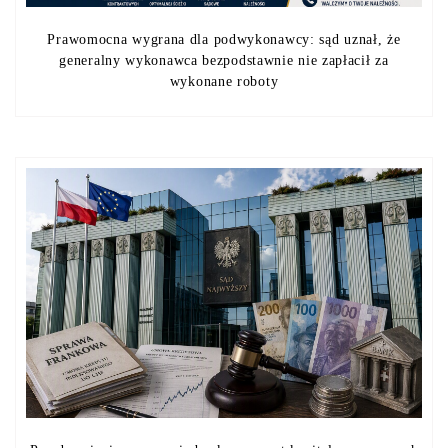
Prawomocna wygrana dla podwykonawcy: sąd uznał, że
generalny wykonawca bezpodstawnie nie zapłacił za
wykonane roboty