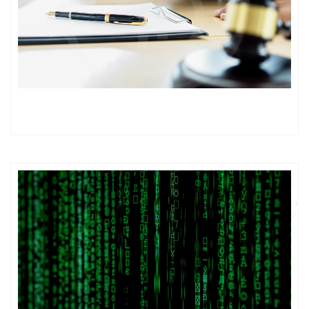
Reprezentacja fundacji rodzinnej