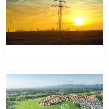
Kolejne reformy planowania przestrzennego